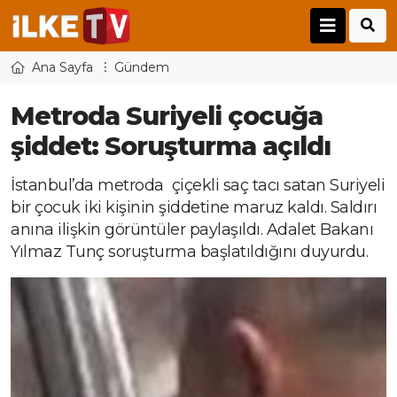
Ana Sayfa
Gündem
Metroda Suriyeli çocuğa
şiddet: Soruşturma açıldı
İstanbul’da metroda çiçekli saç tacı satan Suriyeli
bir çocuk iki kişinin şiddetine maruz kaldı. Saldırı
anına ilişkin görüntüler paylaşıldı. Adalet Bakanı
Yılmaz Tunç soruşturma başlatıldığını duyurdu.