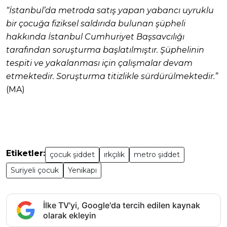
“İstanbul’da metroda satış yapan yabancı uyruklu
bir çocuğa fiziksel saldırıda bulunan şüpheli
hakkında İstanbul Cumhuriyet Başsavcılığı
tarafından soruşturma başlatılmıştır. Şüphelinin
tespiti ve yakalanması için çalışmalar devam
etmektedir. Soruşturma titizlikle sürdürülmektedir.”
(MA)
Etiketler:
çocuk şiddet
ırkçılık
metro şiddet
Suriyeli çocuk
Yenikapı
İlke TV'yi, Google'da tercih edilen kaynak
olarak ekleyin