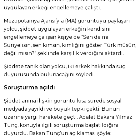
uygulayan erkeği engellemeye çalıştı.
Mezopotamya Ajansı’yla (MA) görüntüyü paylaşan
yolcu, şiddet uygulayan erkeğin kendisini
engellemeye çalışan kişiye de “Sen de mi
Suriyelisin, sen kimsin, kimliğini göster Türk müsün,
değil misin?” şeklinde karşılık verdiğini aktardı.
Şiddete tanık olan yolcu, iki erkek hakkında suç
duyurusunda bulunacağını söyledi.
Soruşturma açıldı
Şiddet anına ilişkin görüntü kısa sürede sosyal
medyada yayıldı ve büyük tepki çekti. Bunun
üzerine yargı harekete geçti. Adalet Bakanı Yılmaz
Tunç, konuyla ilgili soruşturma başlatıldığını
duyurdu. Bakan Tunç’un açıklaması şöyle: