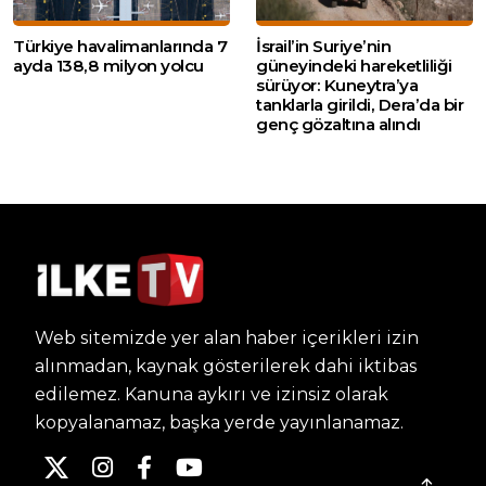
Türkiye havalimanlarında 7
İsrail’in Suriye’nin
ayda 138,8 milyon yolcu
güneyindeki hareketliliği
sürüyor: Kuneytra’ya
tanklarla girildi, Dera’da bir
genç gözaltına alındı
Web sitemizde yer alan haber içerikleri izin
alınmadan, kaynak gösterilerek dahi iktibas
edilemez. Kanuna aykırı ve izinsiz olarak
kopyalanamaz, başka yerde yayınlanamaz.