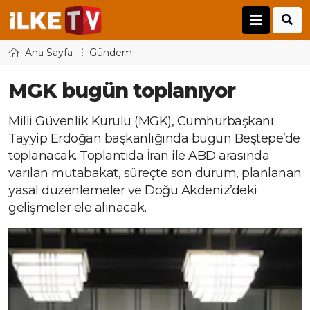
Ana Sayfa
Gündem
MGK bugün toplanıyor
Milli Güvenlik Kurulu (MGK), Cumhurbaşkanı
Tayyip Erdoğan başkanlığında bugün Beştepe’de
toplanacak. Toplantıda İran ile ABD arasında
varılan mutabakat, süreçte son durum, planlanan
yasal düzenlemeler ve Doğu Akdeniz’deki
gelişmeler ele alınacak.