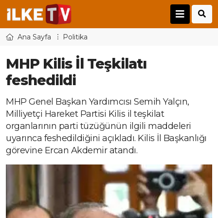
Ana Sayfa
Politika
MHP Kilis İl Teşkilatı
feshedildi
MHP Genel Başkan Yardımcısı Semih Yalçın,
Milliyetçi Hareket Partisi Kilis il teşkilat
organlarının parti tüzüğünün ilgili maddeleri
uyarınca feshedildiğini açıkladı. Kilis İl Başkanlığı
görevine Ercan Akdemir atandı.