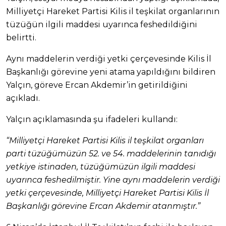
Milliyetçi Hareket Partisi Kilis il teşkilat organlarının
tüzüğün ilgili maddesi uyarınca feshedildiğini
belirtti.
Aynı maddelerin verdiği yetki çerçevesinde Kilis İl
Başkanlığı görevine yeni atama yapıldığını bildiren
Yalçın, göreve Ercan Akdemir’in getirildiğini
açıkladı.
Yalçın açıklamasında şu ifadeleri kullandı:
“Milliyetçi Hareket Partisi Kilis il teşkilat organları
parti tüzüğümüzün 52. ve 54. maddelerinin tanıdığı
yetkiye istinaden, tüzüğümüzün ilgili maddesi
uyarınca feshedilmiştir. Yine aynı maddelerin verdiği
yetki çerçevesinde, Milliyetçi Hareket Partisi Kilis İl
Başkanlığı görevine Ercan Akdemir atanmıştır.”