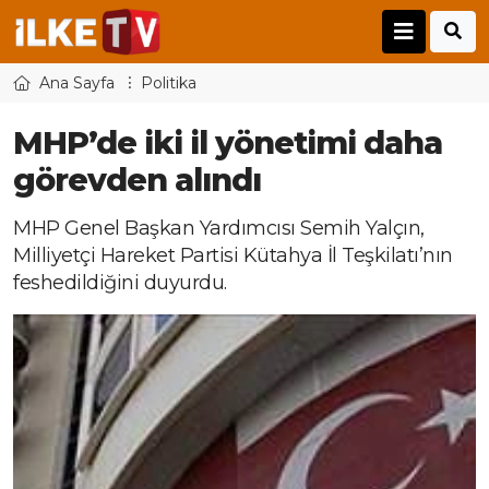
Ana Sayfa
Politika
MHP’de iki il yönetimi daha
görevden alındı
MHP Genel Başkan Yardımcısı Semih Yalçın,
Milliyetçi Hareket Partisi Kütahya İl Teşkilatı’nın
feshedildiğini duyurdu.