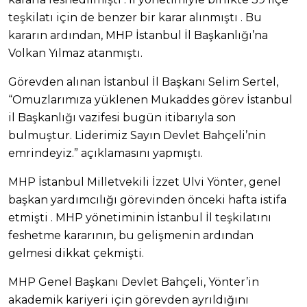
teşkilatı için de benzer bir karar alınmıştı . Bu
kararın ardından, MHP İstanbul İl Başkanlığı’na
Volkan Yılmaz atanmıştı.
Görevden alınan İstanbul İl Başkanı Selim Sertel,
“Omuzlarımıza yüklenen Mukaddes görev İstanbul
il Başkanlığı vazifesi bugün itibarıyla son
bulmuştur. Liderimiz Sayın Devlet Bahçeli’nin
emrindeyiz.” açıklamasını yapmıştı.
MHP İstanbul Milletvekili İzzet Ulvi Yönter, genel
başkan yardımcılığı görevinden önceki hafta istifa
etmişti . MHP yönetiminin İstanbul İl teşkilatını
feshetme kararının, bu gelişmenin ardından
gelmesi dikkat çekmişti.
MHP Genel Başkanı Devlet Bahçeli, Yönter’in
akademik kariyeri için görevden ayrıldığını