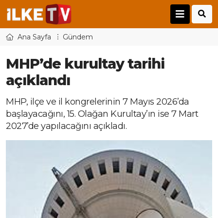
Ana Sayfa
Gündem
MHP’de kurultay tarihi
açıklandı
MHP, ilçe ve il kongrelerinin 7 Mayıs 2026’da
başlayacağını, 15. Olağan Kurultay’ın ise 7 Mart
2027’de yapılacağını açıkladı.