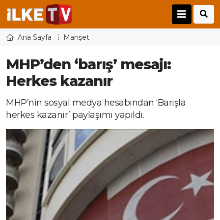
Ana Sayfa
Manşet
MHP’den ‘barış’ mesajı:
Herkes kazanır
MHP’nin sosyal medya hesabından ‘Barışla
herkes kazanır’ paylaşımı yapıldı.