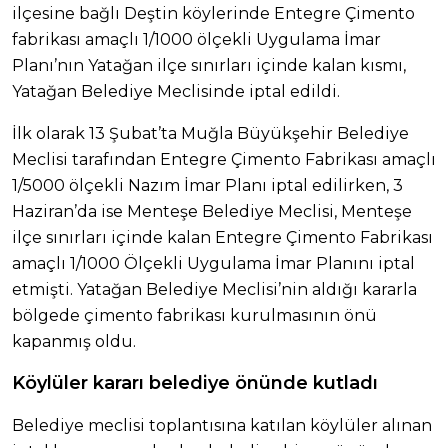
ilçesine bağlı Deştin köylerinde Entegre Çimento
fabrikası amaçlı 1/1000 ölçekli Uygulama İmar
Planı’nın Yatağan ilçe sınırları içinde kalan kısmı,
Yatağan Belediye Meclisinde iptal edildi.
İlk olarak 13 Şubat’ta Muğla Büyükşehir Belediye
Meclisi tarafından Entegre Çimento Fabrikası amaçlı
1/5000 ölçekli Nazım İmar Planı iptal edilirken, 3
Haziran’da ise Menteşe Belediye Meclisi, Menteşe
ilçe sınırları içinde kalan Entegre Çimento Fabrikası
amaçlı 1/1000 Ölçekli Uygulama İmar Planını iptal
etmişti. Yatağan Belediye Meclisi’nin aldığı kararla
bölgede çimento fabrikası kurulmasının önü
kapanmış oldu.
Köylüler kararı belediye önünde kutladı
Belediye meclisi toplantısına katılan köylüler alınan