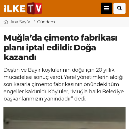
Ana Sayfa
Gündem
Muğla’da çimento fabrikası
planı iptal edildi: Doğa
kazandı
Deştin ve Bayır köylülerinin doğa için 20 yıllık
mücadelesi sonuç verdi. Yerel yönetimlerin aldığı
son kararla çimento fabrikasının önündeki tüm
engeller kaldırıldı. Köylüler, “Muğla halkı Belediye
başkanlarımızın yanındadır” dedi.