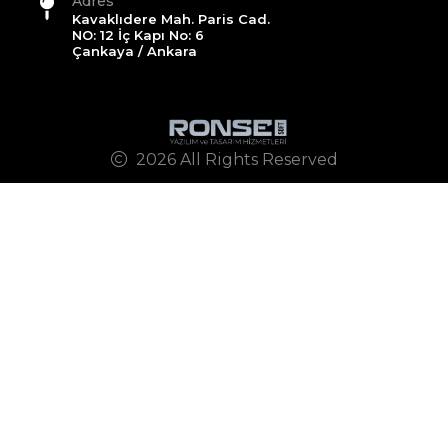
Adres
Kavaklıdere Mah. Paris Cad.
NO: 12 İç Kapı No: 6
Çankaya / Ankara
2026 All Rights Reserved