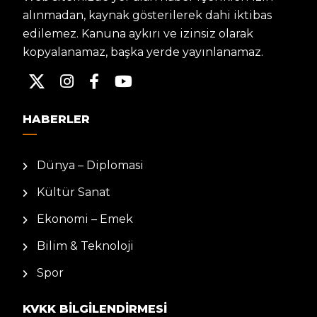
alınmadan, kaynak gösterilerek dahi iktibas
edilemez. Kanuna aykırı ve izinsiz olarak
kopyalanamaz, başka yerde yayınlanamaz.
HABERLER
Dünya – Diplomasi
Kültür Sanat
Ekonomi – Emek
Bilim & Teknoloji
Spor
KVKK BILGILENDIRMESI