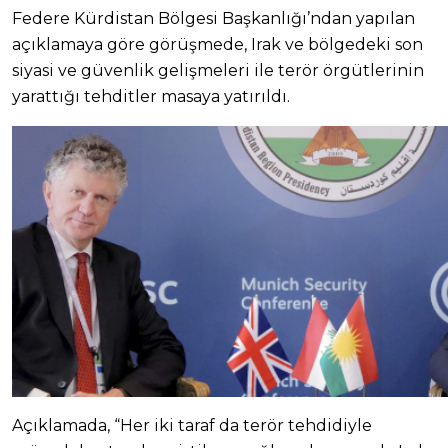
Federe Kürdistan Bölgesi Başkanlığı’ndan yapılan
açıklamaya göre görüşmede, Irak ve bölgedeki son
siyasi ve güvenlik gelişmeleri ile terör örgütlerinin
yarattığı tehditler masaya yatırıldı.
Açıklamada, “Her iki taraf da terör tehdidiyle