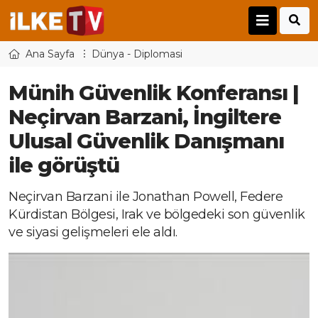
Ana Sayfa
Dünya - Diplomasi
Münih Güvenlik Konferansı |
Neçirvan Barzani, İngiltere
Ulusal Güvenlik Danışmanı
ile görüştü
Neçirvan Barzani ile Jonathan Powell, Federe
Kürdistan Bölgesi, Irak ve bölgedeki son güvenlik
ve siyasi gelişmeleri ele aldı.