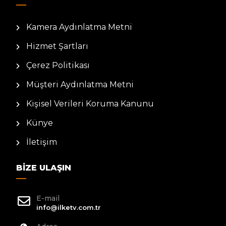
Kamera Aydınlatma Metni
Hizmet Şartları
Çerez Politikası
Müşteri Aydınlatma Metni
Kişisel Verileri Koruma Kanunu
Künye
İletişim
BIZE ULAŞIN
E-mail
info@ilketv.com.tr