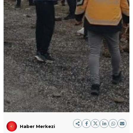
Haber Merkezi