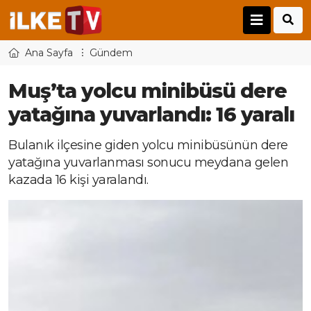
Ana Sayfa
Gündem
Muş’ta yolcu minibüsü dere
yatağına yuvarlandı: 16 yaralı
Bulanık ilçesine giden yolcu minibüsünün dere
yatağına yuvarlanması sonucu meydana gelen
kazada 16 kişi yaralandı.