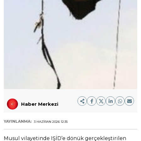
Haber Merkezi
YAYINLANMA:
3 HAZIRAN 2026 12:35
Musul vilayetinde IŞİD’e dönük gerçekleştirilen