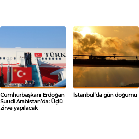
Cumhurbaşkanı Erdoğan
İstanbul’da gün doğumu
Suudi Arabistan’da: Üçlü
zirve yapılacak