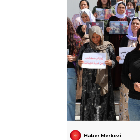
Haber Merkezi