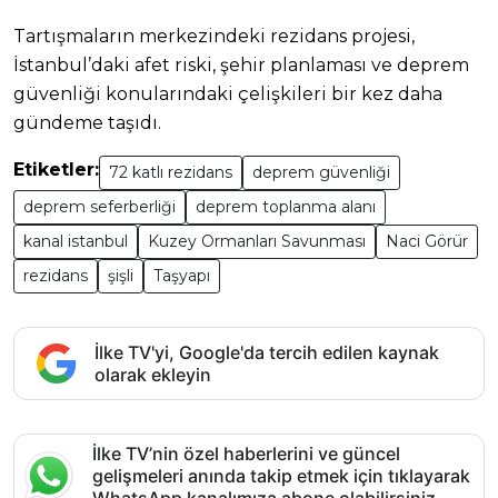
Tartışmaların merkezindeki rezidans projesi,
İstanbul’daki afet riski, şehir planlaması ve deprem
güvenliği konularındaki çelişkileri bir kez daha
gündeme taşıdı.
Etiketler:
72 katlı rezidans
deprem güvenliği
deprem seferberliği
deprem toplanma alanı
kanal istanbul
Kuzey Ormanları Savunması
Naci Görür
rezidans
şişli
Taşyapı
İlke TV'yi, Google'da tercih edilen kaynak
olarak ekleyin
İlke TV’nin özel haberlerini ve güncel
gelişmeleri anında takip etmek için tıklayarak