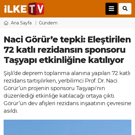
Ana Sayfa
Gündem
Naci Görür’e tepki: Eleştirilen
72 katlı rezidansın sponsoru
Taşyapı etkinliğine katılıyor
Şişli’de deprem toplanma alanına yapılan 72 katlı
rezidans tartışılırken, yerbilimci Prof. Dr. Naci
Görür’ün projenin sponsoru Taşyapı’nın
düzenlediği etkinliğe katılacağı ortaya çıktı.
Görür’ün dev afişleri rezidans inşaatının çevresine
asıldı.