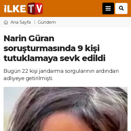
Ana Sayfa
Gündem
Narin Güran
soruşturmasında 9 kişi
tutuklamaya sevk edildi
Bugün 22 kişi jandarma sorgularının ardından
adliyeye getirilmişti.