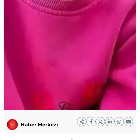
Haber Merkezi