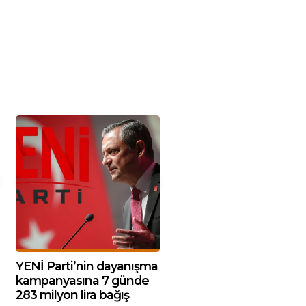
YENİ Parti’nin dayanışma
kampanyasına 7 günde
283 milyon lira bağış