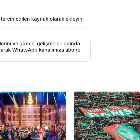
 tercih edilen kaynak olarak ekleyin
lerini ve güncel gelişmeleri anında
layarak WhatsApp kanalımıza abone