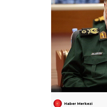
Haber Merkezi