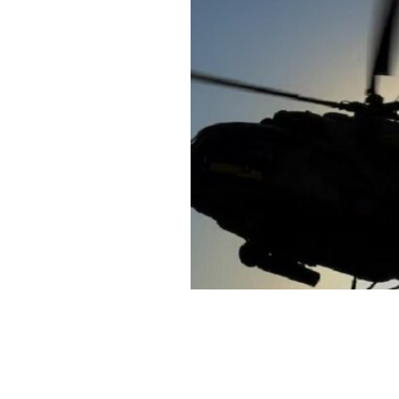
Haber Merkezi