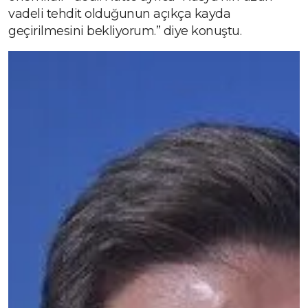
vadeli tehdit olduğunun açıkça kayda
geçirilmesini bekliyorum.” diye konuştu.