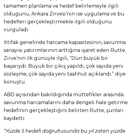
tamamen planlama ve hedef belirlemeyle ilgili
olduğunu, Ankara Zirvesi’nin ise uygulama ve bu
hedefleri gerçekleştirmekle ilgili olduğunu
vurguladı.
İttifak genelinde harcama kapasitesinin, savunma
sanayisi yatırımlarının arttığına işaret eden Rutte,
Zirve’nin ilk günüyle ilgili, “Dün büyük bir
başarıydı. Büyük bir çıkış yapıldı, çok sayıda yeni
sözleşme, çok sayıda yeni taahhüt açıklandı.” diye
konuştu.
ABD açısından bakıldığında müttefikler arasında
savunma harcamalarını daha dengeli hale getirme
hedefinin gerçekleştiğini belirten Rutte, şunları
kaydetti:
“Yüzde 5 hedefi doğrultusunda bu yıl zaten yüzde