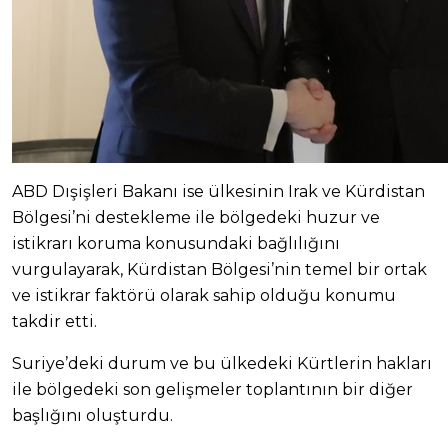
ABD Dışişleri Bakanı ise ülkesinin Irak ve Kürdistan
Bölgesi’ni destekleme ile bölgedeki huzur ve
istikrarı koruma konusundaki bağlılığını
vurgulayarak, Kürdistan Bölgesi’nin temel bir ortak
ve istikrar faktörü olarak sahip olduğu konumu
takdir etti.
Suriye’deki durum ve bu ülkedeki Kürtlerin hakları
ile bölgedeki son gelişmeler toplantının bir diğer
başlığını oluşturdu.