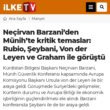
Ana Sayfa
Manşet
Neçirvan Barzani’den
Münih’te kritik temaslar:
Rubio, Şeybani, Von der
Leyen ve Graham ile görüştü
Kürdistan Bölgesi Başkanı Neçirvan Barzani,
Münih Güvenlik Konferansı kapsamında Avrupa
Komisyonu Başkanı Ursula von der Leyen ile bir
araya geldi. Görüşmede Suriye’deki gelişmeler,
Kürtlerin durumu ve Avrupa Birliği ile ekonomik
işbirliğinin güçlendirilmesi ele alındı. Barzani
konferansta Şeybani ile de bir araya geldi.