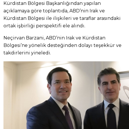
Kürdistan Bölgesi Başkanlığından yapılan
açıklamaya göre toplantıda, ABD’nin Irak ve
Kürdistan Bölgesi ile ilişkileri ve taraflar arasındaki
ortak işbirliği perspektifi ele alındı.
Neçirvan Barzani, ABD’nin Irak ve Kürdistan
Bölgesi’ne yönelik desteğinden dolayı teşekkür ve
takdirlerini yineledi.