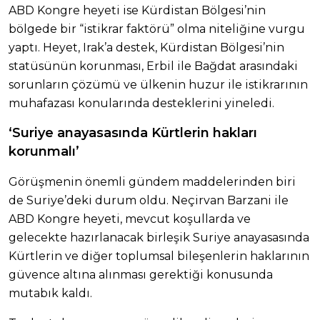
ABD Kongre heyeti ise Kürdistan Bölgesi’nin
bölgede bir “istikrar faktörü” olma niteliğine vurgu
yaptı. Heyet, Irak’a destek, Kürdistan Bölgesi’nin
statüsünün korunması, Erbil ile Bağdat arasındaki
sorunların çözümü ve ülkenin huzur ile istikrarının
muhafazası konularında desteklerini yineledi.
‘Suriye anayasasında Kürtlerin hakları
korunmalı’
Görüşmenin önemli gündem maddelerinden biri
de Suriye’deki durum oldu. Neçirvan Barzani ile
ABD Kongre heyeti, mevcut koşullarda ve
gelecekte hazırlanacak birleşik Suriye anayasasında
Kürtlerin ve diğer toplumsal bileşenlerin haklarının
güvence altına alınması gerektiği konusunda
mutabık kaldı.