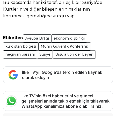
Bu kapsamda her iki taraf, birleşik bir Suriye’de
Kürtlerin ve diğer bileşenlerin haklarının
korunması gerektiğine vurgu yaptı.
Etiketler:
Avrupa Birliği
ekonomik işbirliği
kürdistan bölgesi
Münih Güvenlik Konferansı
neçirvan barzani
Suriye
Ursula von der Leyen
İlke TV'yi, Google'da tercih edilen kaynak
olarak ekleyin
İlke TV’nin özel haberlerini ve güncel
gelişmeleri anında takip etmek için tıklayarak
WhatsApp kanalımıza abone olabilirsiniz.