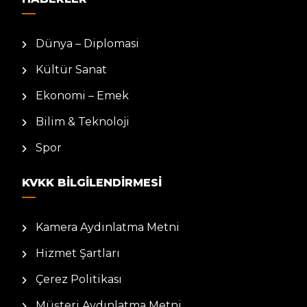
Dünya – Diplomasi
Kültür Sanat
Ekonomi – Emek
Bilim & Teknoloji
Spor
KVKK BILGILENDIRMESI
Kamera Aydınlatma Metni
Hizmet Şartları
Çerez Politikası
Müşteri Aydınlatma Metni