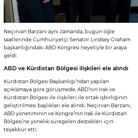
Neçirvan Barzani aynı zamanda, bugün öğle
saatlerinde Cumhuriyetçi Senatör Lindsey Graham
başkanlığındaki ABD Kongresi heyetiyle bir araya
geldi.
ABD ve Kürdistan Bölgesi ilişkileri ele alındı
Kürdistan Bölgesi Başkanlığı’ndan yapılan
açıklamaya göre görüşmede, ABD’nin Irak ve
Kürdistan Bölgesi ile ilişkileri ile ortak işbirliğinin
geliştirilmesi başlıkları ele alındı. Neçirvan Barzani,
ABD yönetiminin ve Kongre’nin Irak ile Kürdistan
Bölgesi’ne yönelik süregelen destekleri için
teşekkür etti.