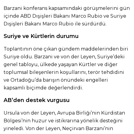
Barzani konferans kapsamındaki görüşmelerini gün
içinde ABD Dışişleri Bakanı Marco Rubio ve Suriye
Dışişleri Bakanı Marco Rubio ile sürdürdü.
Suriye ve Kürtlerin durumu
Toplantının öne çıkan gündem maddelerinden biri
Suriye oldu. Barzani ve von der Leyen, Suriye’deki
genel tabloyu, ülkede yaşayan Kürtler ve diğer
toplumsal bileşenlerin koşullarını, terör tehdidini
ve Ortadoğu’da barışın önündeki engelleri
kapsamlı biçimde değerlendirdi.
AB’den destek vurgusu
Ursula von der Leyen, Avrupa Birliği’nin Kürdistan
Bölgesi’nin huzur ve istikrarına yönelik desteğini
yineledi. Von der Leyen, Neçirvan Barzani’nin