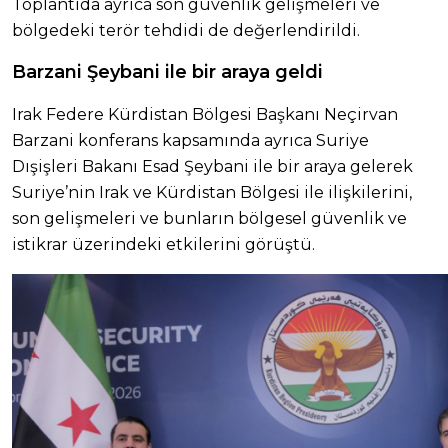
Toplantıda ayrıca son güvenlik gelişmeleri ve
bölgedeki terör tehdidi de değerlendirildi.
Barzani Şeybani ile bir araya geldi
Irak Federe Kürdistan Bölgesi Başkanı Neçirvan
Barzani konferans kapsamında ayrıca Suriye
Dışişleri Bakanı Esad Şeybani ile bir araya gelerek
Suriye’nin Irak ve Kürdistan Bölgesi ile ilişkilerini,
son gelişmeleri ve bunların bölgesel güvenlik ve
istikrar üzerindeki etkilerini görüştü.