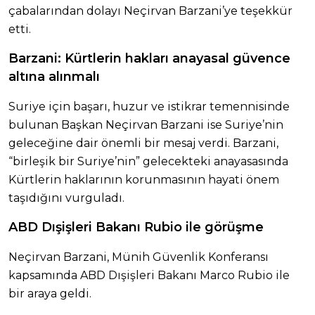
çabalarından dolayı Neçirvan Barzani’ye teşekkür
etti.
Barzani: Kürtlerin hakları anayasal güvence
altına alınmalı
Suriye için başarı, huzur ve istikrar temennisinde
bulunan Başkan Neçirvan Barzani ise Suriye’nin
geleceğine dair önemli bir mesaj verdi. Barzani,
“birleşik bir Suriye’nin” gelecekteki anayasasında
Kürtlerin haklarının korunmasının hayati önem
taşıdığını vurguladı.
ABD Dışişleri Bakanı Rubio ile görüşme
Neçirvan Barzani, Münih Güvenlik Konferansı
kapsamında ABD Dışişleri Bakanı Marco Rubio ile
bir araya geldi.