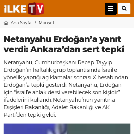
Ana Sayfa
Manşet
Netanyahu Erdoğan’a yanıt
verdi: Ankara’dan sert tepki
Netanyahu, Cumhurbaşkanı Recep Tayyip
Erdoğan’ın haftalık grup toplantısında İsrail’e
yönelik yaptığı açıklamalar sonrası X hesabından
Erdoğan’a tepki gösterdi. Netanyahu, Erdoğan
için “İsrail’e ahlak dersi verebilecek son kişidir”
ifadelerini kullandı. Netanyahu’nun yanıtına
Dışişleri Bakanlığı, Adalet Bakanlığı ve AK
Parti’den tepki geldi.