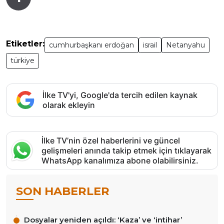
Etiketler:
cumhurbaşkanı erdoğan
israil
Netanyahu
türkiye
İlke TV'yi, Google'da tercih edilen kaynak
olarak ekleyin
İlke TV’nin özel haberlerini ve güncel
gelişmeleri anında takip etmek için tıklayarak
WhatsApp kanalımıza abone olabilirsiniz.
SON HABERLER
Dosyalar yeniden açıldı: ‘Kaza’ ve ‘intihar’