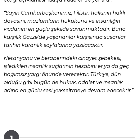
“Sayın Cumhurbaşkanımız; Filistin halkının haklı
davasını, mazlumların hukukunu ve insanlığın
vicdanını en güçlü şekilde savunmaktadır. Buna
karşılık Gazze’de yaşananlar karşısında susanlar
tarihin karanlık sayfalarına yazılacaktır.
Netanyahu ve beraberindeki cinayet şebekesi,
işledikleri insanlık suçlarının hesabını er ya da geç
bağımsız yargı önünde verecektir. Türkiye, dün
olduğu gibi bugün de hukuk, adalet ve insanlık
adına en güçlü sesi yükseltmeye devam edecektir.”
1