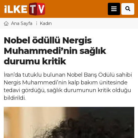
Ana Sayfa
Kadın
Nobel ödüllü Nergis
Muhammedi’nin sağlık
durumu kritik
İran’da tutuklu bulunan Nobel Barış Ödülü sahibi
Nergis Muhammedi’nin kalp bakım ünitesinde
tedavi gördüğü, sağlık durumunun kritik olduğu
bildirildi.