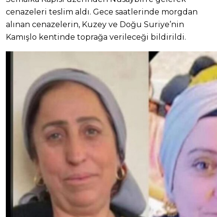
cenazeleri teslim aldı. Gece saatlerinde morgdan
alınan cenazelerin, Kuzey ve Doğu Suriye’nin
Kamışlo kentinde toprağa verileceği bildirildi.