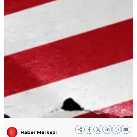
Haber Merkezi