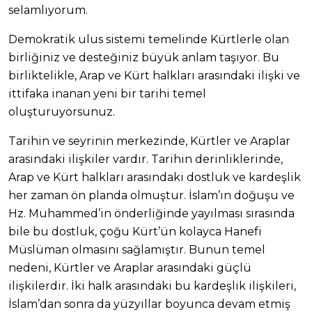
selamlıyorum.
Demokratik ulus sistemi temelinde Kürtlerle olan
birliğiniz ve desteğiniz büyük anlam taşıyor. Bu
birliktelikle, Arap ve Kürt halkları arasındaki ilişki ve
ittifaka inanan yeni bir tarihi temel
oluşturuyorsunuz.
Tarihin ve seyrinin merkezinde, Kürtler ve Araplar
arasındaki ilişkiler vardır. Tarihin derinliklerinde,
Arap ve Kürt halkları arasındaki dostluk ve kardeşlik
her zaman ön planda olmuştur. İslam’ın doğuşu ve
Hz. Muhammed’in önderliğinde yayılması sırasında
bile bu dostluk, çoğu Kürt’ün kolayca Hanefi
Müslüman olmasını sağlamıştır. Bunun temel
nedeni, Kürtler ve Araplar arasındaki güçlü
ilişkilerdir. İki halk arasındaki bu kardeşlik ilişkileri,
İslam’dan sonra da yüzyıllar boyunca devam etmiş