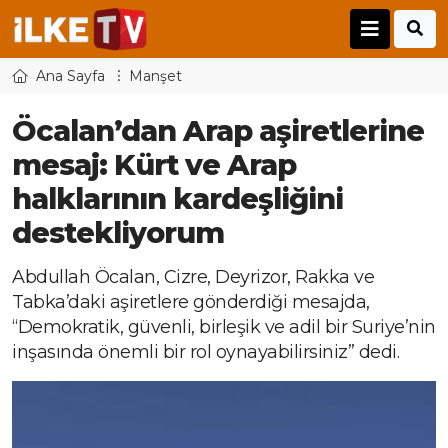
Ana Sayfa
Manşet
Öcalan’dan Arap aşiretlerine
mesaj: Kürt ve Arap
halklarının kardeşliğini
destekliyorum
Abdullah Öcalan, Cizre, Deyrizor, Rakka ve
Tabka’daki aşiretlere gönderdiği mesajda,
“Demokratik, güvenli, birleşik ve adil bir Suriye’nin
inşasında önemli bir rol oynayabilirsiniz” dedi.