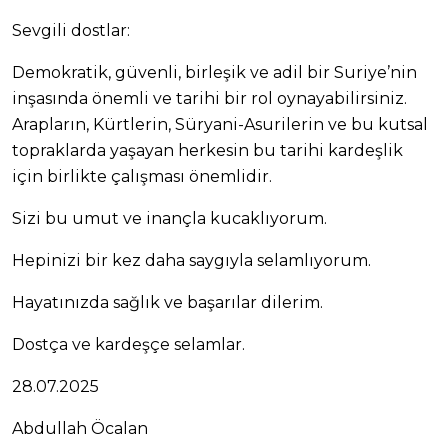
Sevgili dostlar:
Demokratik, güvenli, birleşik ve adil bir Suriye’nin
inşasında önemli ve tarihi bir rol oynayabilirsiniz.
Arapların, Kürtlerin, Süryani-Asurilerin ve bu kutsal
topraklarda yaşayan herkesin bu tarihi kardeşlik
için birlikte çalışması önemlidir.
Sizi bu umut ve inançla kucaklıyorum.
Hepinizi bir kez daha saygıyla selamlıyorum.
Hayatınızda sağlık ve başarılar dilerim.
Dostça ve kardeşçe selamlar.
28.07.2025
Abdullah Öcalan