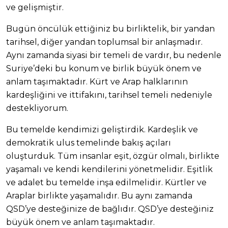
ve gelişmiştir.
Bugün öncülük ettiğiniz bu birliktelik, bir yandan
tarihsel, diğer yandan toplumsal bir anlaşmadır.
Aynı zamanda siyasi bir temeli de vardır, bu nedenle
Suriye’deki bu konum ve birlik büyük önem ve
anlam taşımaktadır. Kürt ve Arap halklarının
kardeşliğini ve ittifakını, tarihsel temeli nedeniyle
destekliyorum.
Bu temelde kendimizi geliştirdik. Kardeşlik ve
demokratik ulus temelinde bakış açıları
oluşturduk. Tüm insanlar eşit, özgür olmalı, birlikte
yaşamalı ve kendi kendilerini yönetmelidir. Eşitlik
ve adalet bu temelde inşa edilmelidir. Kürtler ve
Araplar birlikte yaşamalıdır. Bu aynı zamanda
QSD’ye desteğinize de bağlıdır. QSD’ye desteğiniz
büyük önem ve anlam taşımaktadır.