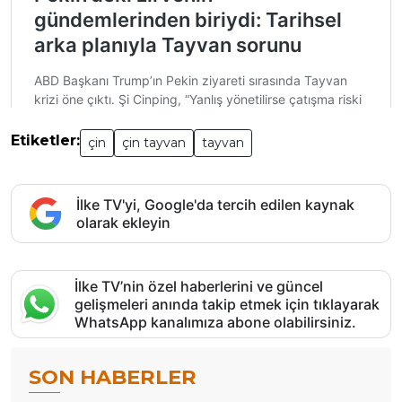
Etiketler:
çin
çin tayvan
tayvan
İlke TV'yi, Google'da tercih edilen kaynak
olarak ekleyin
İlke TV’nin özel haberlerini ve güncel
gelişmeleri anında takip etmek için tıklayarak
WhatsApp kanalımıza abone olabilirsiniz.
SON HABERLER