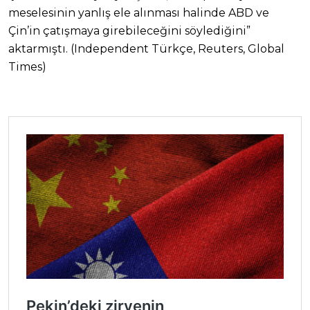
meselesinin yanlış ele alınması halinde ABD ve
Çin’in çatışmaya girebileceğini söylediğini”
aktarmıştı. (Independent Türkçe, Reuters, Global
Times)