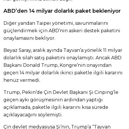
ABD’den 14 milyar dolarlık paket bekleniyor
Diğer yandan Taipei yönetimi, savunmalarını
güçlendirmek için ABD’nin askeri destek paketini
onaylamasını bekliyor.
Beyaz Saray, aralık ayında Tayvan’a yönelik 11 milyar
dolarlık silah satış paketini onaylamıştı. Ancak ABD
Başkanı Donald Trump, Kongre’nin onayından
geçen 14 milyar dolarlık ikinci paketle ilgili kararını
henüz vermedi.
Trump, Pekin’de Çin Devlet Başkanı Şi Cinping’le
geçen ayki görüşmesinin ardından yaptığı
açıklamada, paketle ilgili kararını kısa sürede
açıklayacağını söylemişti.
Çin devlet medyasıysa Şi’nin, Trump’a “Tayvan