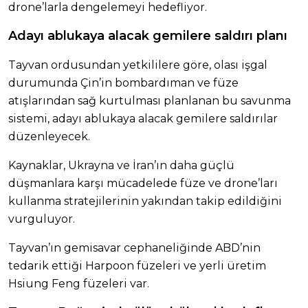
drone’larla dengelemeyi hedefliyor.
Adayı ablukaya alacak gemilere saldırı planı
Tayvan ordusundan yetkililere göre, olası işgal
durumunda Çin’in bombardıman ve füze
atışlarından sağ kurtulması planlanan bu savunma
sistemi, adayı ablukaya alacak gemilere saldırılar
düzenleyecek.
Kaynaklar, Ukrayna ve İran’ın daha güçlü
düşmanlara karşı mücadelede füze ve drone’ları
kullanma stratejilerinin yakından takip edildiğini
vurguluyor.
Tayvan’ın gemisavar cephaneliğinde ABD’nin
tedarik ettiği Harpoon füzeleri ve yerli üretim
Hsiung Feng füzeleri var.