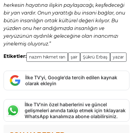
herkesin hayatına ilişkin paylaşacağı, keşfedeceği
bir yan vardır. Onun yarattığı bu insani bağlar, onu
bütün insanlığın ortak kültürel değeri kılıyor. Bu
yüzden onu her andığımızda insanlığın ve
yeryüzünün aydınlık geleceğine olan inancımızı
yinelemiş oluyoruz.”
Etiketler:
nazım hikmet ran
şair
Şükrü Erbaş
yazar
İlke TV'yi, Google'da tercih edilen kaynak
olarak ekleyin
İlke TV’nin özel haberlerini ve güncel
gelişmeleri anında takip etmek için tıklayarak
WhatsApp kanalımıza abone olabilirsiniz.