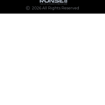
2026 All Rights Reserved