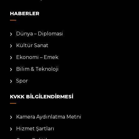
HABERLER
Dünya – Diplomasi
Kültür Sanat
Ekonomi – Emek
Bilim & Teknoloji
Spor
KVKK BILGILENDIRMESI
Kamera Aydınlatma Metni
Hizmet Şartları