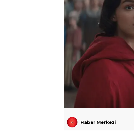
Haber Merkezi