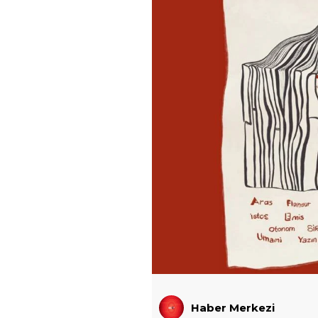
Haber Merkezi