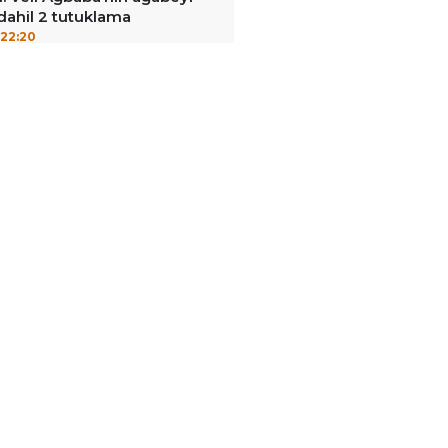
dahil 2 tutuklama
22:20