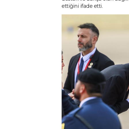
ettiğini ifade etti.