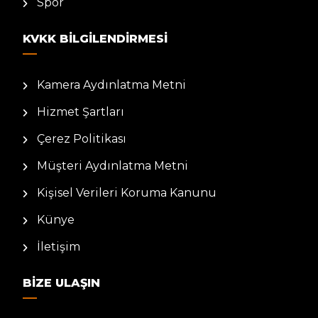
Spor
KVKK BILGILENDIRMESI
Kamera Aydınlatma Metni
Hizmet Şartları
Çerez Politikası
Müşteri Aydınlatma Metni
Kişisel Verileri Koruma Kanunu
Künye
İletişim
BIZE ULAŞIN