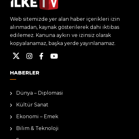
Web sitemizde yer alan haber içerikleri izin
alınmadan, kaynak gösterilerek dahi iktibas
edilemez. Kanuna aykırı ve izinsiz olarak
kopyalanamaz, başka yerde yayınlanamaz.
HABERLER
Dünya – Diplomasi
Kültür Sanat
Ekonomi – Emek
Bilim & Teknoloji