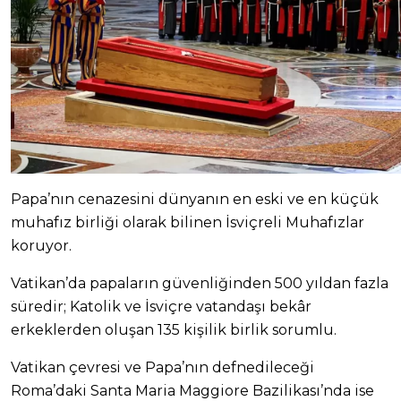
Papa’nın cenazesini dünyanın en eski ve en küçük
muhafız birliği olarak bilinen İsviçreli Muhafızlar
koruyor.
Vatikan’da papaların güvenliğinden 500 yıldan fazla
süredir; Katolik ve İsviçre vatandaşı bekâr
erkeklerden oluşan 135 kişilik birlik sorumlu.
Vatikan çevresi ve Papa’nın defnedileceği
Roma’daki Santa Maria Maggiore Bazilikası’nda ise