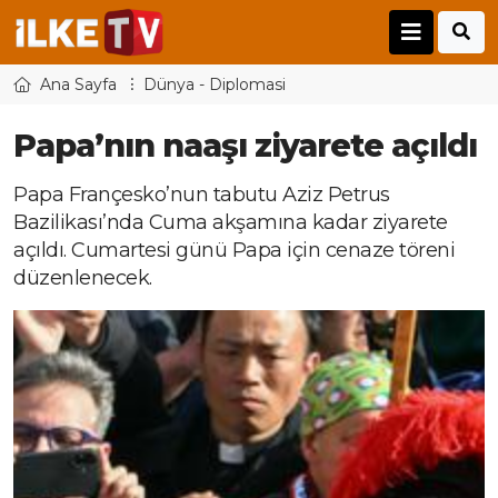
Ana Sayfa
Dünya - Diplomasi
Papa’nın naaşı ziyarete açıldı
Papa Françesko’nun tabutu Aziz Petrus
Bazilikası’nda Cuma akşamına kadar ziyarete
açıldı. Cumartesi günü Papa için cenaze töreni
düzenlenecek.