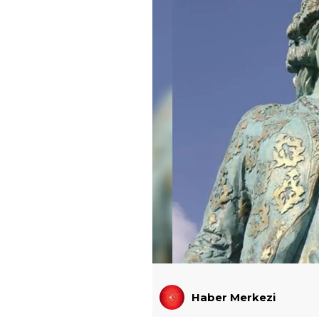
Haber Merkezi