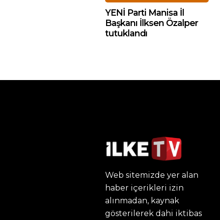
YENİ Parti Manisa İl
Başkanı İlksen Özalper
tutuklandı
Web sitemizde yer alan
haber içerikleri izin
alınmadan, kaynak
gösterilerek dahi iktibas