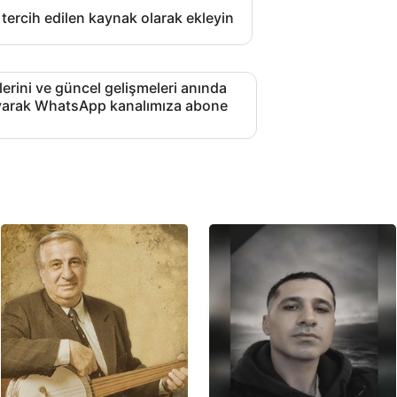
 tercih edilen kaynak olarak ekleyin
lerini ve güncel gelişmeleri anında
layarak WhatsApp kanalımıza abone