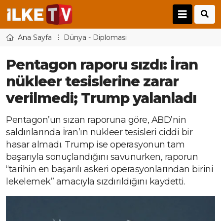
Ana Sayfa
Dünya - Diplomasi
Pentagon raporu sızdı: İran
nükleer tesislerine zarar
verilmedi; Trump yalanladı
Pentagon’un sızan raporuna göre, ABD’nin
saldırılarında İran’ın nükleer tesisleri ciddi bir
hasar almadı. Trump ise operasyonun tam
başarıyla sonuçlandığını savunurken, raporun
“tarihin en başarılı askeri operasyonlarından birini
lekelemek” amacıyla sızdırıldığını kaydetti.