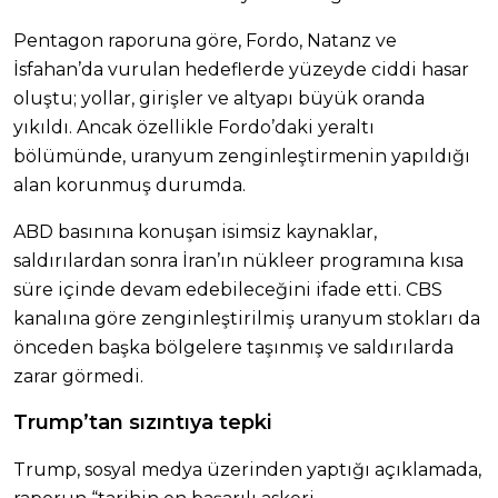
Pentagon raporuna göre, Fordo, Natanz ve
İsfahan’da vurulan hedeflerde yüzeyde ciddi hasar
oluştu; yollar, girişler ve altyapı büyük oranda
yıkıldı. Ancak özellikle Fordo’daki yeraltı
bölümünde, uranyum zenginleştirmenin yapıldığı
alan korunmuş durumda.
ABD basınına konuşan isimsiz kaynaklar,
saldırılardan sonra İran’ın nükleer programına kısa
süre içinde devam edebileceğini ifade etti. CBS
kanalına göre zenginleştirilmiş uranyum stokları da
önceden başka bölgelere taşınmış ve saldırılarda
zarar görmedi.
Trump’tan sızıntıya tepki
Trump, sosyal medya üzerinden yaptığı açıklamada,