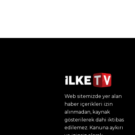
Web sitemizde yer alan
haber içerikleri izin
alınmadan, kaynak
gösterilerek dahi iktibas
edilemez. Kanuna aykırı