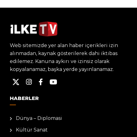
Web sitemizde yer alan haber içerikleri izin
alınmadan, kaynak gösterilerek dahi iktibas
edilemez. Kanuna aykırı ve izinsiz olarak
kopyalanamaz, başka yerde yayınlanamaz.
HABERLER
Dünya – Diplomasi
Kültür Sanat