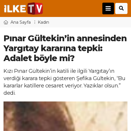
Ana Sayfa
Kadın
Pınar Gültekin’in annesinden
Yargıtay kararına tepki:
Adalet böyle mi?
Kızı Pınar Gültekin’in katili ile ilgili Yargıtay’ın
verdiği karara tepki gösteren Şefika Gültekin, “Bu
kararlar katillere cesaret veriyor. Yazıklar olsun.”
dedi.