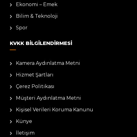
Ekonomi – Emek
Bilim & Teknoloji
Spor
KVKK BILGILENDIRMESI
Kamera Aydınlatma Metni
Hizmet Şartları
Çerez Politikası
Müşteri Aydınlatma Metni
Kişisel Verileri Koruma Kanunu
Künye
İletişim