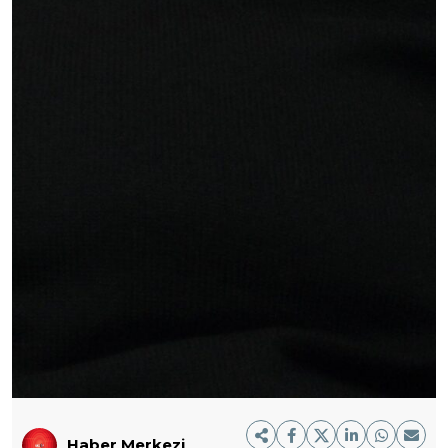
Haber Merkezi