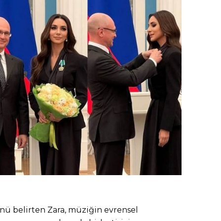
 belirten Zara, müziğin evrensel