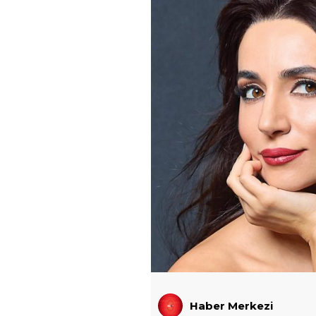
Haber Merkezi