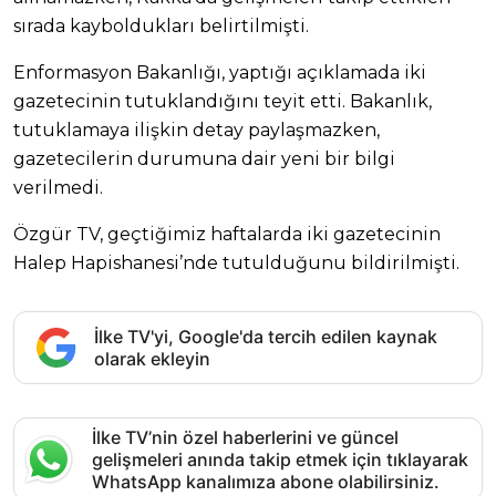
sırada kayboldukları belirtilmişti.
Enformasyon Bakanlığı, yaptığı açıklamada iki
gazetecinin tutuklandığını teyit etti. Bakanlık,
tutuklamaya ilişkin detay paylaşmazken,
gazetecilerin durumuna dair yeni bir bilgi
verilmedi.
Özgür TV, geçtiğimiz haftalarda iki gazetecinin
Halep Hapishanesi’nde tutulduğunu bildirilmişti.
İlke TV'yi, Google'da tercih edilen kaynak
olarak ekleyin
İlke TV’nin özel haberlerini ve güncel
gelişmeleri anında takip etmek için tıklayarak
WhatsApp kanalımıza abone olabilirsiniz.