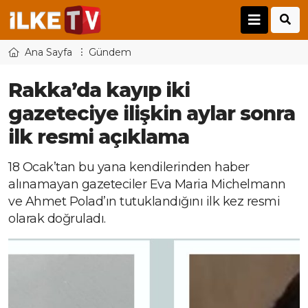
Ana Sayfa
Gündem
Rakka’da kayıp iki
gazeteciye ilişkin aylar sonra
ilk resmi açıklama
18 Ocak’tan bu yana kendilerinden haber
alınamayan gazeteciler Eva Maria Michelmann
ve Ahmet Polad’ın tutuklandığını ilk kez resmi
olarak doğruladı.