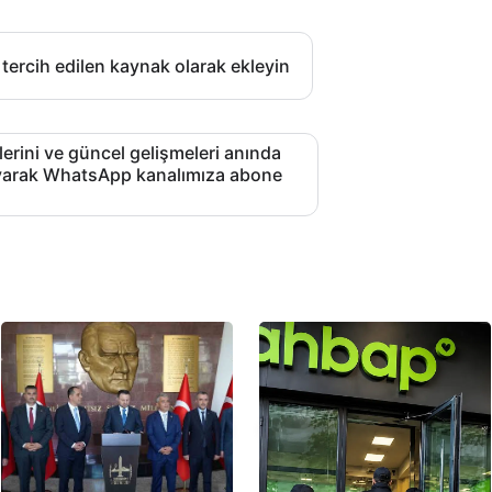
 tercih edilen kaynak olarak ekleyin
lerini ve güncel gelişmeleri anında
layarak WhatsApp kanalımıza abone