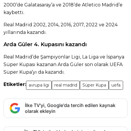
2000’de Galatasaray’a ve 2018’de Atletico Madrid’e
kaybetti.
Real Madrid 2002, 2014, 2016, 2017, 2022 ve 2024
yıllarında kazandı.
Arda Güler 4. Kupasını kazandı
Real Madrid’de Şampiyonlar Ligi, La Liga ve İspanya
Süper Kupası kazanan Arda Güler son olarak UEFA
Süper Kupa’yı da kazandı.
Etiketler:
avrupa ligi
real madrid
Süper Kupa
uefa
İlke TV'yi, Google'da tercih edilen kaynak
olarak ekleyin