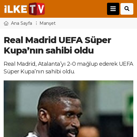
Ana Sayfa
Manşet
Real Madrid UEFA Süper
Kupa’nın sahibi oldu
Real Madrid, Atalanta’yı 2-0 mağlup ederek UEFA
Süper Kupa’nın sahibi oldu.