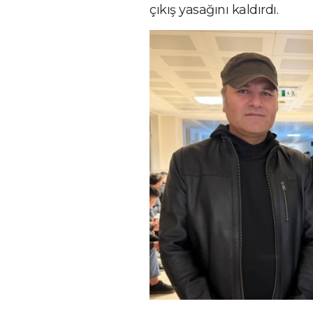
çıkış yasağını kaldırdı.