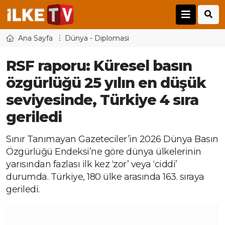
Ana Sayfa
Dünya - Diplomasi
RSF raporu: Küresel basın
özgürlüğü 25 yılın en düşük
seviyesinde, Türkiye 4 sıra
geriledi
Sınır Tanımayan Gazeteciler’in 2026 Dünya Basın
Özgürlüğü Endeksi’ne göre dünya ülkelerinin
yarısından fazlası ilk kez ‘zor’ veya ‘ciddi’
durumda. Türkiye, 180 ülke arasında 163. sıraya
geriledi.