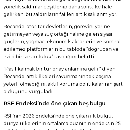
yönelik saldırılar çeşitlenip daha sofistike hale
gelirken, bu saldırıların failleri artık saklanmıyor.
Bocande, otoriter devletlerin, görevini yerine
getirmeyen veya suç ortağı haline gelen siyasi
güçlerin, yağmacı ekonomik aktörlerin ve kontrol
edilemez platformların bu tabloda “doğrudan ve
ezici bir sorumluluk” taşıdığını belirtti.
“Pasif kalmak bir tür onay anlamına gelir” diyen
Bocande, artık ilkeleri savunmanın tek başına
yeterli olmadığını, aktif koruma politikalarının şart
olduğunu vurguladı.
RSF Endeksi’nde öne çıkan beş bulgu
RSF’nin 2026 Endeksi’nde öne çıkan ilk bulgu,
dünya ülkelerinin ortalama puanının endeksin 25