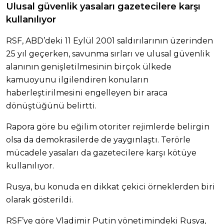
Ulusal güvenlik yasaları gazetecilere karşı
kullanılıyor
RSF, ABD’deki 11 Eylül 2001 saldırılarının üzerinden
25 yıl geçerken, savunma sırları ve ulusal güvenlik
alanının genişletilmesinin birçok ülkede
kamuoyunu ilgilendiren konuların
haberleştirilmesini engelleyen bir araca
dönüştüğünü belirtti.
Rapora göre bu eğilim otoriter rejimlerde belirgin
olsa da demokrasilerde de yaygınlaştı. Terörle
mücadele yasaları da gazetecilere karşı kötüye
kullanılıyor.
Rusya, bu konuda en dikkat çekici örneklerden biri
olarak gösterildi.
RSF’ye göre Vladimir Putin yönetimindeki Rusya,