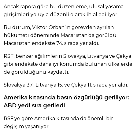
Ancak rapora göre bu düzenleme, ulusal yasama
girişimleri yoluyla düzenli olarak ihlal ediliyor.
Bu durum, Viktor Orban’ın görevden ayrılan
hükümeti döneminde Macaristan’da görüldü.
Macaristan endekste 74. sırada yer aldı.
RSF, benzer eğilimlerin Slovakya, Litvanya ve Çekya
gibi endekste daha iyi konumda bulunan ülkelerde
de görüldüğünü kaydetti.
Slovakya 37., Litvanya 15. ve Çekya 11. sırada yer aldı.
Amerika kıtasında basın özgürlüğü geriliyor:
ABD yedi sıra geriledi
RSF’ye göre Amerika kıtasında da önemli bir
değişim yaşanıyor.