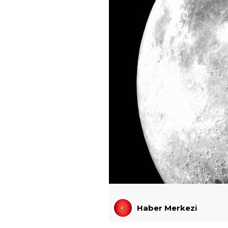
Haber Merkezi