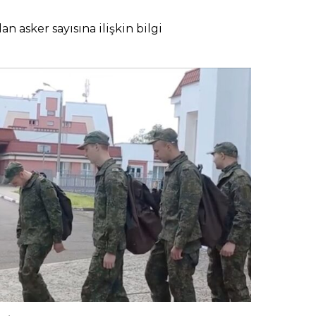
an asker sayısına ilişkin bilgi