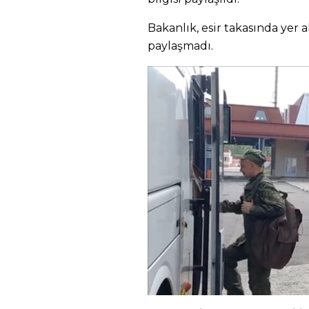
Bakanlık, esir takasında yer al
paylaşmadı.