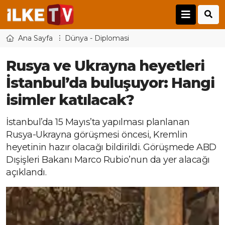
Ana Sayfa
Dünya - Diplomasi
Rusya ve Ukrayna heyetleri
İstanbul’da buluşuyor: Hangi
isimler katılacak?
İstanbul’da 15 Mayıs’ta yapılması planlanan
Rusya-Ukrayna görüşmesi öncesi, Kremlin
heyetinin hazır olacağı bildirildi. Görüşmede ABD
Dışişleri Bakanı Marco Rubio’nun da yer alacağı
açıklandı.