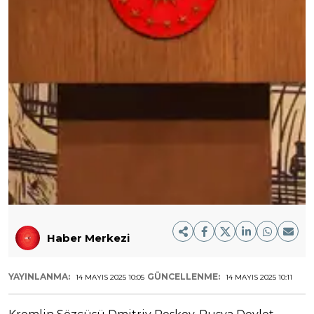
Haber Merkezi
YAYINLANMA:
GÜNCELLENME:
14 MAYIS 2025 10:05
14 MAYIS 2025 10:11