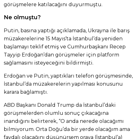
görüşmelere katılacağını duyurmuştu.
Ne olmuştu?
Putin, basına yaptığı açıklamada, Ukrayna ile barış
müzakerelerine 15 Mayıs’ta İstanbul’da yeniden
başlamayı teklif etmiş ve Cumhurbaşkanı Recep
Tayyip Erdoğan’dan görüşmeler için platform
sağlamasını isteyeceğini bildirmişti.
Erdoğan ve Putin, yaptıkları telefon görüşmesinde,
İstanbul’da müzakerelerin yapılması konusunu
karara bağlamıştı.
ABD Başkanı Donald Trump da İstanbul’daki
görüşmelerden olumlu sonuç çıkacağına
inandığını belirterek, “O anda nerede olacağımı
bilmiyorum. Orta Doğu’da bir yerde olacağım ama
faydalı olacağını düşünürsem oraya (İstanbul’a)