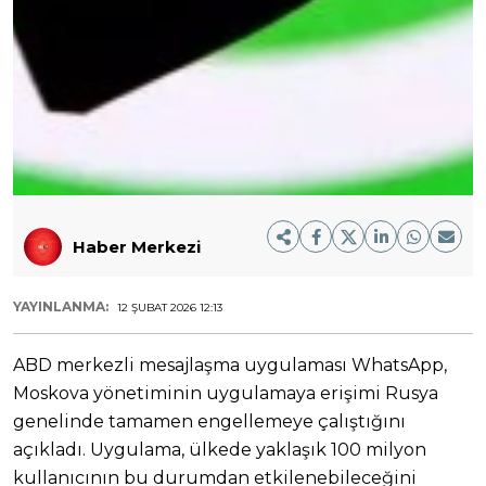
Haber Merkezi
YAYINLANMA:
12 ŞUBAT 2026 12:13
ABD merkezli mesajlaşma uygulaması WhatsApp,
Moskova yönetiminin uygulamaya erişimi Rusya
genelinde tamamen engellemeye çalıştığını
açıkladı. Uygulama, ülkede yaklaşık 100 milyon
kullanıcının bu durumdan etkilenebileceğini