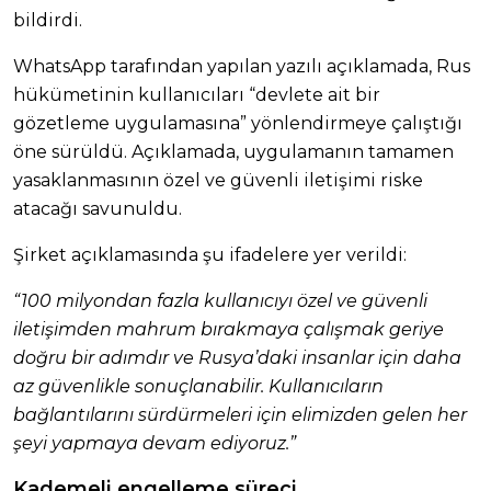
bildirdi.
WhatsApp tarafından yapılan yazılı açıklamada, Rus
hükümetinin kullanıcıları “devlete ait bir
gözetleme uygulamasına” yönlendirmeye çalıştığı
öne sürüldü. Açıklamada, uygulamanın tamamen
yasaklanmasının özel ve güvenli iletişimi riske
atacağı savunuldu.
Şirket açıklamasında şu ifadelere yer verildi:
“100 milyondan fazla kullanıcıyı özel ve güvenli
iletişimden mahrum bırakmaya çalışmak geriye
doğru bir adımdır ve Rusya’daki insanlar için daha
az güvenlikle sonuçlanabilir. Kullanıcıların
bağlantılarını sürdürmeleri için elimizden gelen her
şeyi yapmaya devam ediyoruz.”
Kademeli engelleme süreci