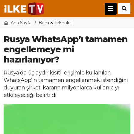
Ana Sayfa
Bilim & Teknoloji
Rusya WhatsApp’ı tamamen
engellemeye mi
hazırlanıyor?
Rusya’da üç aydır kısıtlı erişimle kullanılan
WhatsApp’ın tamamen engellenmek istendiğini
duyuran şirket, kararın milyonlarca kullanıcıyı
etkileyeceği belirtildi.