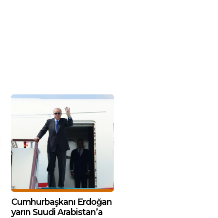
Cumhurbaşkanı Erdoğan
yarın Suudi Arabistan’a