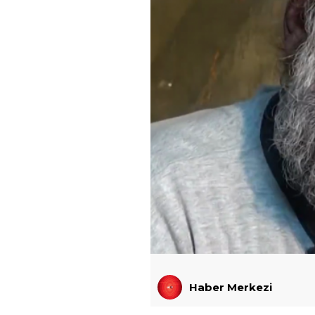
Haber Merkezi