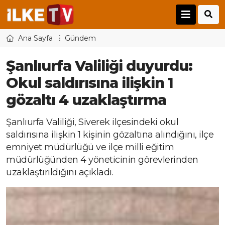
Ana Sayfa
Gündem
Şanlıurfa Valiliği duyurdu:
Okul saldırısına ilişkin 1
gözaltı 4 uzaklaştırma
Şanlıurfa Valiliği, Siverek ilçesindeki okul
saldırısına ilişkin 1 kişinin gözaltına alındığını, ilçe
emniyet müdürlüğü ve ilçe milli eğitim
müdürlüğünden 4 yöneticinin görevlerinden
uzaklaştırıldığını açıkladı.