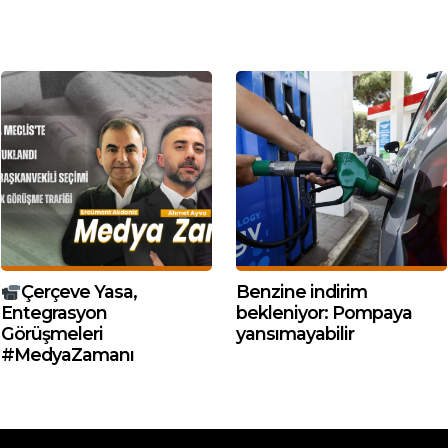
Çerçeve Yasa,
Benzine indirim
Entegrasyon
bekleniyor: Pompaya
Görüşmeleri
yansımayabilir
#MedyaZamanı