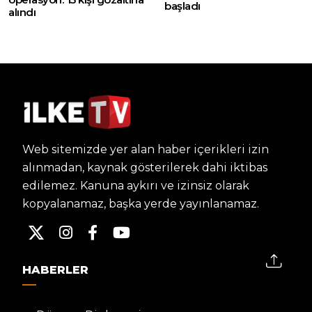
başladı
alındı
Web sitemizde yer alan haber içerikleri izin
alınmadan, kaynak gösterilerek dahi iktibas
edilemez. Kanuna aykırı ve izinsiz olarak
kopyalanamaz, başka yerde yayınlanamaz.
HABERLER