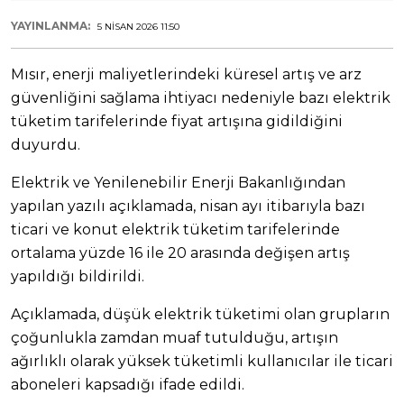
YAYINLANMA:
5 NISAN 2026 11:50
Mısır, enerji maliyetlerindeki küresel artış ve arz
güvenliğini sağlama ihtiyacı nedeniyle bazı elektrik
tüketim tarifelerinde fiyat artışına gidildiğini
duyurdu.
Elektrik ve Yenilenebilir Enerji Bakanlığından
yapılan yazılı açıklamada, nisan ayı itibarıyla bazı
ticari ve konut elektrik tüketim tarifelerinde
ortalama yüzde 16 ile 20 arasında değişen artış
yapıldığı bildirildi.
Açıklamada, düşük elektrik tüketimi olan grupların
çoğunlukla zamdan muaf tutulduğu, artışın
ağırlıklı olarak yüksek tüketimli kullanıcılar ile ticari
aboneleri kapsadığı ifade edildi.