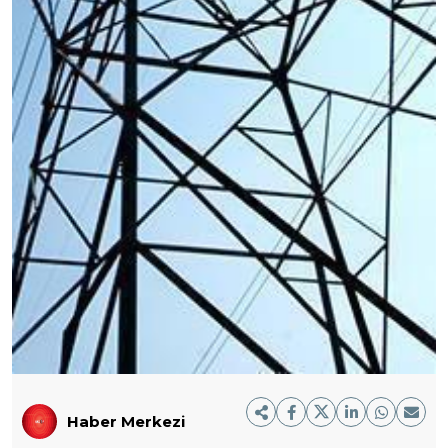
Haber Merkezi