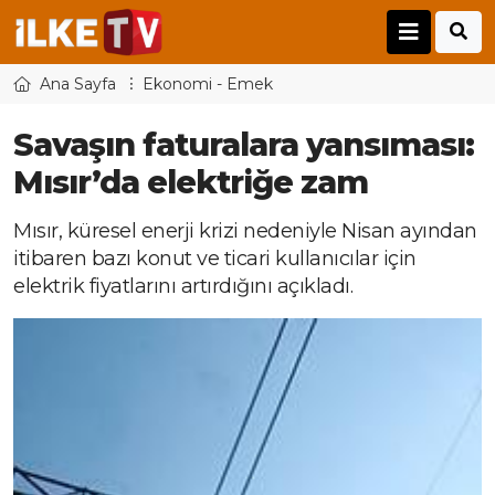
Ana Sayfa
Ekonomi - Emek
Savaşın faturalara yansıması:
Mısır’da elektriğe zam
Mısır, küresel enerji krizi nedeniyle Nisan ayından
itibaren bazı konut ve ticari kullanıcılar için
elektrik fiyatlarını artırdığını açıkladı.