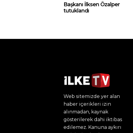
Başkanı İlksen Özalper
tutuklandı
Web sitemizde yer alan
haber içerikleri izin
alınmadan, kaynak
gösterilerek dahi iktibas
edilemez. Kanuna aykırı