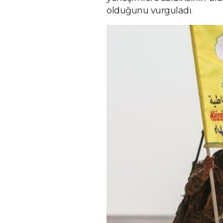
olduğunu vurguladı.