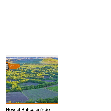
Hevsel Bahçeleri’nde