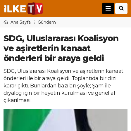
Ana Sayfa
Gündem
SDG, Uluslararası Koalisyon
ve aşiretlerin kanaat
önderleri bir araya geldi
SDG, Uluslararası Koalisyon ve aşiretlerin kanaat
önderleri ile bir araya geldi. Toplantıda bir dizi
karar çıktı. Bunlardan bazıları şöyle; Şam ile
diyalog için bir heyetin kurulması ve genel af
çıkarılması.