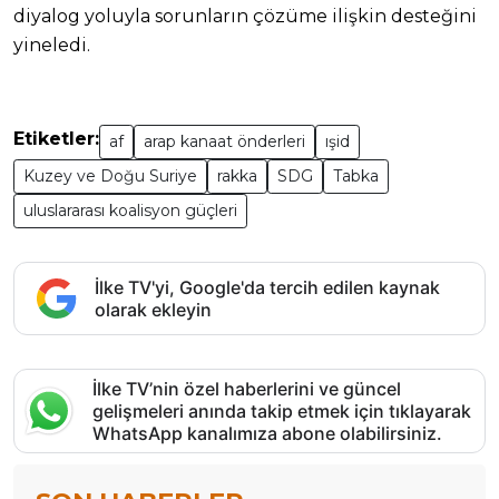
diyalog yoluyla sorunların çözüme ilişkin desteğini
yineledi.
Etiketler:
af
arap kanaat önderleri
ışid
Kuzey ve Doğu Suriye
rakka
SDG
Tabka
uluslararası koalisyon güçleri
İlke TV'yi, Google'da tercih edilen kaynak
olarak ekleyin
İlke TV’nin özel haberlerini ve güncel
gelişmeleri anında takip etmek için tıklayarak
WhatsApp kanalımıza abone olabilirsiniz.