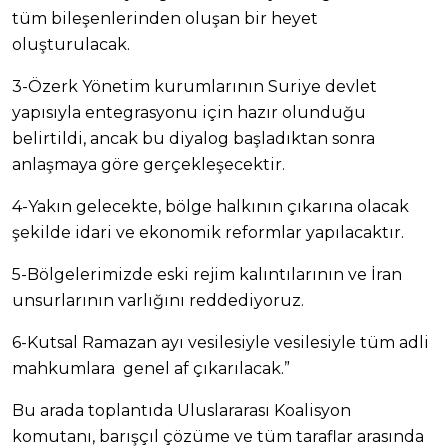
tüm bileşenlerinden oluşan bir heyet
oluşturulacak.
3-Özerk Yönetim kurumlarının Suriye devlet
yapısıyla entegrasyonu için hazır olunduğu
belirtildi, ancak bu diyalog başladıktan sonra
anlaşmaya göre gerçekleşecektir.
4-Yakın gelecekte, bölge halkının çıkarına olacak
şekilde idari ve ekonomik reformlar yapılacaktır.
5-Bölgelerimizde eski rejim kalıntılarının ve İran
unsurlarının varlığını reddediyoruz.
6-Kutsal Ramazan ayı vesilesiyle vesilesiyle tüm adli
mahkumlara genel af çıkarılacak.”
Bu arada toplantıda Uluslararası Koalisyon
komutanı, barışçıl çözüme ve tüm taraflar arasında